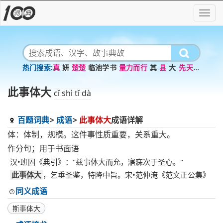
真
妍
楚楚
临池学书
量力而行
其
县
大
先天下
之忧而忧
入
此事体大
cǐ shì tǐ dà
百题词典
成语
此事体大
成语详解
体：体制，规模。这件事性质重要，关系重大。
作分句；用于书面语
汉•班固《典引》："兹事体大而允，寤寐次于圣心。"
此事体大
，乞垂圣鉴，特降中旨。宋•范仲淹《范文正公集》
同义成语
斯事体大