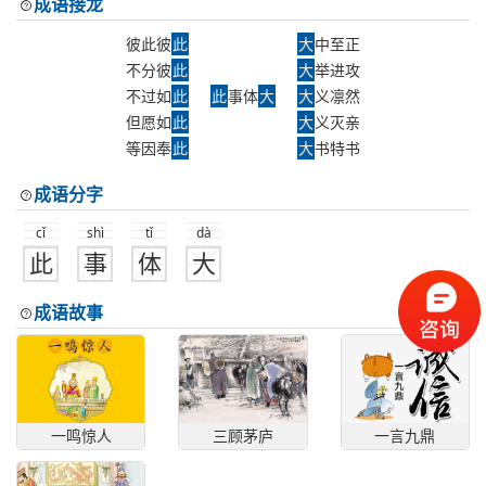
成语接龙
彼此彼
此
大
中至正
不分彼
此
大
举进攻
不过如
此
此
事体
大
大
义凛然
但愿如
此
大
义灭亲
等因奉
此
大
书特书
成语分字
cǐ
shì
tǐ
dà
此
事
体
大
成语故事
一鸣惊人
三顾茅庐
一言九鼎