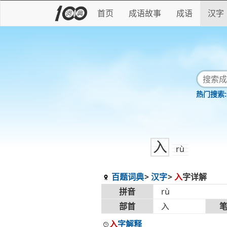
首页
成语故事
成语
汉字
入
rù
百题词典
汉字
入
字详解
拼音
rù
部首
入
入
字解释