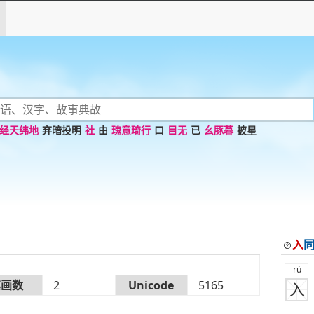
经天纬地
弃暗投明
社
由
瑰意琦行
口
目无
已
幺豚暮
披星
入
rù
笔画数
2
Unicode
5165
入