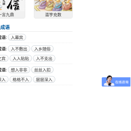
一言九鼎
滥竽充数
关成语
成语
入幕宾
成语
入不敷出
入乡随俗
之宾
入入贴贴
入不支出
成语
想入非非
丝丝入扣
深入
格格不入
层层深入