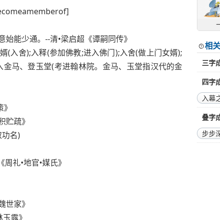
becomeamemberof]
意始能少通。--清•梁启超《谭嗣同传》
相
婿(入舍);入释(参加佛教;进入佛门);入舍(做上门女婿);
三字
伙;入金马、登玉堂(考进翰林院。金马、玉堂指汉代的金
四字
入幕
策》
叠字
论积贮疏》
步步
取功名)
《周礼•地官•媒氏》
•魏世家》
林玉露》