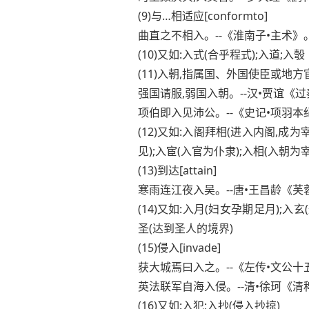
(9)与…相适应[conformto]
曲直之不相入。--《淮南子•主术》
(10)又如:入式(合乎程式);入道;入彀
(11)入朝,指属国、外国使臣或地方官员
强国请服,弱国入朝。--汉•贾谊《
项伯即入见沛公。--《史记•项羽本
(12)又如:入阁拜相(进入内阁,成为
见);入宦(入官为仆隶);入相(入朝为宰
(13)到达[attain]
寒雨连江夜入吴。--唐•王昌龄《芙
(14)又如:入月(妇女孕期足月);入玄
圣(达到圣人的境界)
(15)侵入[invade]
获大城焉曰入之。--《左传•文公十
英法联军自海入侵。--清•徐珂《清
(16)又如:入犯;入抄(侵入抄掠)