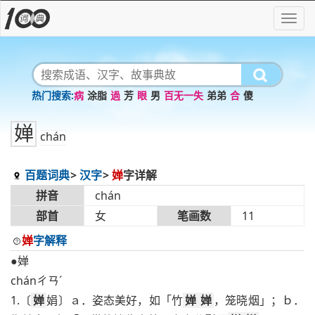
病
涂脂
過
芳
眼
男
百无一失
弟弟
合
傻
婵
chán
百题词典
汉字
婵
字详解
拼音
chán
部首
女
笔画数
11
婵
字解释
●婵
chánㄔㄢˊ
1.〔
婵
娟〕ａ．姿态美好，如「竹
婵
婵
，笼晓烟」；ｂ．