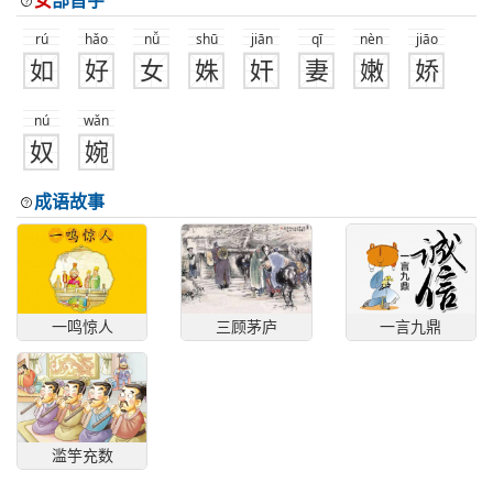
女
部首字
rú
hǎo
nǚ
shū
jiān
qī
nèn
jiāo
如
好
女
姝
奸
妻
嫩
娇
nú
wǎn
奴
婉
成语故事
一鸣惊人
三顾茅庐
一言九鼎
滥竽充数