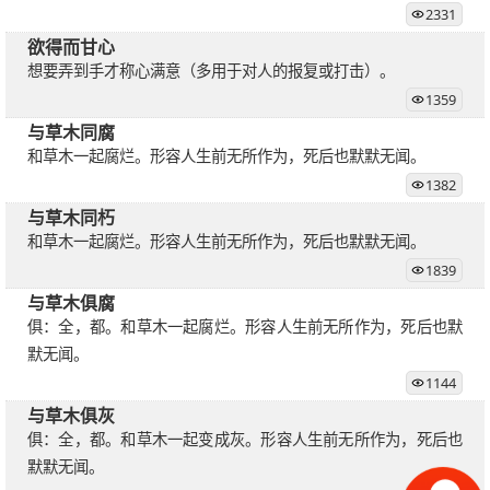
2331
欲得而甘心
想要弄到手才称心满意（多用于对人的报复或打击）。
1359
与草木同腐
和草木一起腐烂。形容人生前无所作为，死后也默默无闻。
1382
与草木同朽
和草木一起腐烂。形容人生前无所作为，死后也默默无闻。
1839
与草木俱腐
俱：全，都。和草木一起腐烂。形容人生前无所作为，死后也默
默无闻。
1144
与草木俱灰
俱：全，都。和草木一起变成灰。形容人生前无所作为，死后也
默默无闻。